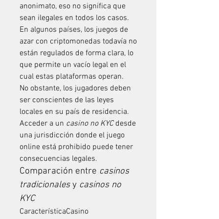
anonimato, eso no significa que 
sean ilegales en todos los casos. 
En algunos países, los juegos de 
azar con criptomonedas todavía no 
están regulados de forma clara, lo 
que permite un vacío legal en el 
cual estas plataformas operan.
No obstante, los jugadores deben 
ser conscientes de las leyes 
locales en su país de residencia. 
Acceder a un 
casino no KYC
 desde 
una jurisdicción donde el juego 
online está prohibido puede tener 
consecuencias legales.
Comparación entre 
casinos 
tradicionales
 y 
casinos no 
KYC
CaracterísticaCasino 