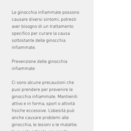
Le ginocchia infiammate possono 
causare diversi sintomi, potresti 
aver bisogno di un trattamento 
specifico per curare la causa 
sottostante delle ginocchia 
infiammate.
Prevenzione delle ginocchia 
infiammate
Ci sono alcune precauzioni che 
puoi prendere per prevenire le 
ginocchia infiammate. Mantieniti 
attivo e in forma, sport o attività 
fisiche eccessive. L'obesità può 
anche causare problemi alle 
ginocchia, le lesioni o le malattie. 