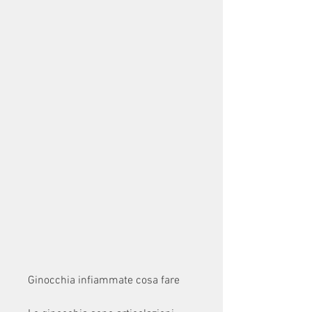
Ginocchia infiammate cosa fare