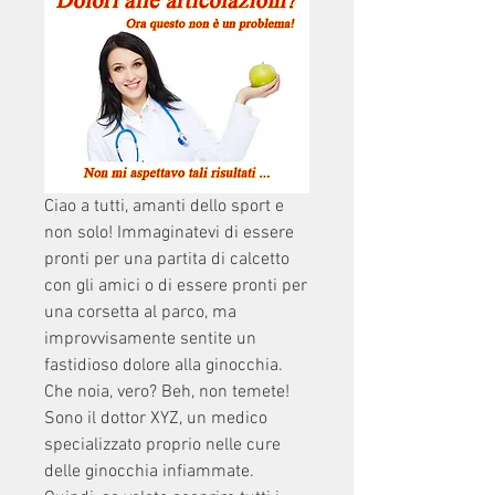
Ciao a tutti, amanti dello sport e 
non solo! Immaginatevi di essere 
pronti per una partita di calcetto 
con gli amici o di essere pronti per 
una corsetta al parco, ma 
improvvisamente sentite un 
fastidioso dolore alla ginocchia. 
Che noia, vero? Beh, non temete! 
Sono il dottor XYZ, un medico 
specializzato proprio nelle cure 
delle ginocchia infiammate. 