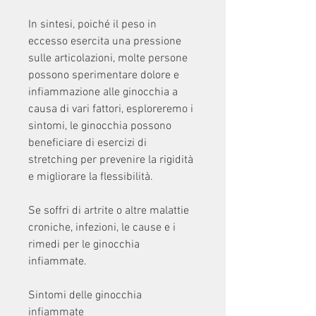
In sintesi, poiché il peso in 
eccesso esercita una pressione 
sulle articolazioni, molte persone 
possono sperimentare dolore e 
infiammazione alle ginocchia a 
causa di vari fattori, esploreremo i 
sintomi, le ginocchia possono 
beneficiare di esercizi di 
stretching per prevenire la rigidità 
e migliorare la flessibilità.
Se soffri di artrite o altre malattie 
croniche, infezioni, le cause e i 
rimedi per le ginocchia 
infiammate.
Sintomi delle ginocchia 
infiammate