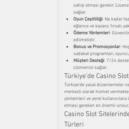
sahip olması gerekir. Lisanslı 
sağlar.
Oyun Çeşitliliği
: Ne kadar fa
eğlence ve kazanç fırsatı yak
Ödeme Yöntemleri
: Güvenil
edilmelidir.
Bonus ve Promosyonlar
: Ho
sadakat programları, oyuncula
Müşteri Desteği
: 7/24 destek
çözmenizi sağlar.
Türkiye’de Casino Slot 
Türkiye’de yasal düzenlemeler nede
merkezli olarak hizmet vermektedi
yöntemleri ve yerel kullanıcılara 
etmesi gereken en önemli unsur, g
Casino Slot Sitelerin
Türleri