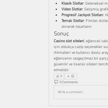
Klasik Slotlar
: Geleneksel me
Video Slotlar
: Gelişmiş grafi
Progresif Jackpot Slotları
: 
Temalı Slotlar
: Filmler, dizil
alınarak tasarlanır.
Sonuç
Casino slot siteleri
, eğlenceli va
için oldukça cazip seçenekler sun
ihtimalleri ve kullanıcı dostu ara
eğlencenin vazgeçilmez bir parça
güvenilir ve lisanslı siteleri te
etmelidir.
0
0 Comments
Write a comment...