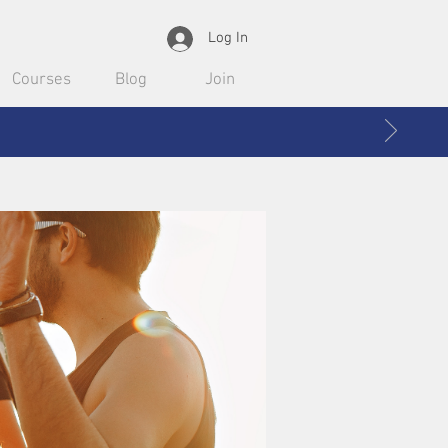
Log In
Courses
Blog
Join