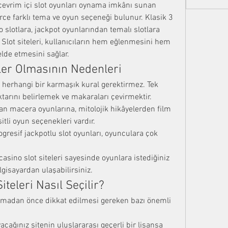
a çevrim içi slot oyunları oynama imkânı sunan 
erce farklı tema ve oyun seçeneği bulunur. Klasik 3 
slotlara, jackpot oyunlarından temalı slotlara 
Slot siteleri, kullanıcıların hem eğlenmesini hem 
lde etmesini sağlar.
ler Olmasının Nedenleri
ı, herhangi bir karmaşık kural gerektirmez. Tek 
tarını belirlemek ve makaraları çevirmektir.
dan macera oyunlarına, mitolojik hikâyelerden film 
itli oyun seçenekleri vardır.
rogresif jackpotlu slot oyunları, oyunculara çok 
asino slot siteleri sayesinde oyunlara istediğiniz 
ilgisayardan ulaşabilirsiniz.
iteleri Nasıl Seçilir?
amadan önce dikkat edilmesi gereken bazı önemli 
acağınız sitenin uluslararası geçerli bir lisansa 