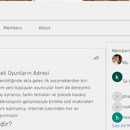
Members
About
Member
Mu 
celi Oyunların Adresi
Günümüzde çevrim içi eğlence denildiğinde akla gelen ilk seçeneklerden biri 
Tai
em yeni başlayan oyuncular hem de deneyimli 
lay oynanışı, farklı temaları ve yüksek kazanç 
ph
phamman
Teknolojinin gelişmesiyle birlikte slot makineleri 
rsa
nırlı kalmamış, internet üzerinden her an 
rsa8886
aşınmıştır.
hea
edir?
See All 