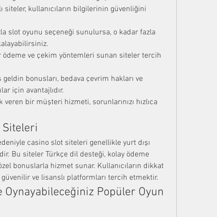
siteler, kullanıcıların bilgilerinin güvenliğini 
zla slot oyunu seçeneği sunulursa, o kadar fazla 
alayabilirsiniz.
ir ödeme ve çekim yöntemleri sunan siteler tercih 
ş geldin bonusları, bedava çevrim hakları ve 
r için avantajlıdır.
 veren bir müşteri hizmeti, sorunlarınızı hızlıca 
Siteleri
niyle casino slot siteleri genellikle yurt dışı 
r. Bu siteler Türkçe dil desteği, kolay ödeme 
özel bonuslarla hizmet sunar. Kullanıcıların dikkat 
üvenilir ve lisanslı platformları tercih etmektir.
de Oynayabileceğiniz Popüler Oyun 