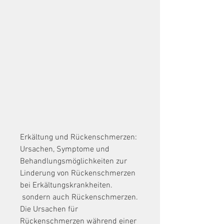
Erkältung und Rückenschmerzen: 
Ursachen, Symptome und 
Behandlungsmöglichkeiten zur 
Linderung von Rückenschmerzen 
bei Erkältungskrankheiten.
 sondern auch Rückenschmerzen. 
Die Ursachen für 
Rückenschmerzen während einer 