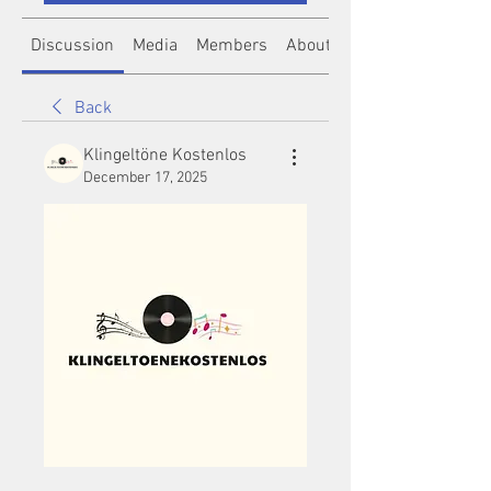
Discussion
Media
Members
About
Back
Klingeltöne Kostenlos
December 17, 2025