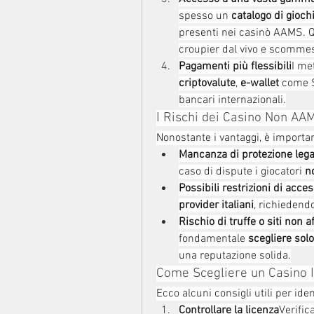
spesso un 
catalogo di gioch
presenti nei casinò AAMS. Qu
croupier dal vivo e scommes
Pagamenti più flessibili
criptovalute
, 
e-wallet
 come S
bancari internazionali.
I Rischi dei Casino Non AA
Nonostante i vantaggi, è importa
Mancanza di protezione legal
caso di dispute i giocatori 
n
Possibili restrizioni di acce
provider italiani
, richiedendo 
Rischio di truffe o siti non af
fondamentale 
scegliere sol
una reputazione solida.
Come Scegliere un Casino I
Ecco alcuni consigli utili per ide
Controllare la licenza
Verifica