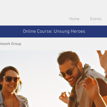
Home
Events
Online Course: Unsung Heroes
etwork Group