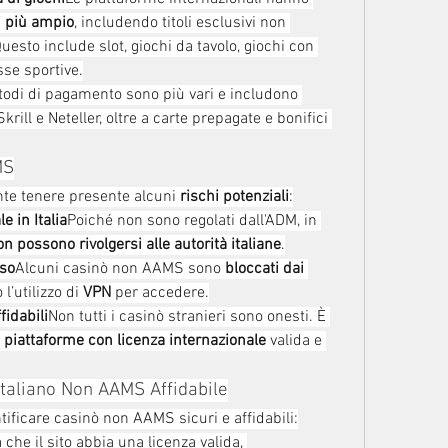
i più ampio
, includendo titoli esclusivi non 
esto include slot, giochi da tavolo, giochi con 
se sportive.
I metodi di pagamento sono più vari e includono 
krill e Neteller, oltre a carte prepagate e bonifici 
MS
nte tenere presente alcuni 
rischi potenziali
:
e in Italia
Poiché non sono regolati dall'ADM, in 
on possono rivolgersi alle autorità italiane
.
sso
Alcuni casinò non AAMS sono 
bloccati dai 
l’utilizzo di 
VPN
 per accedere.
fidabili
Non tutti i casinò stranieri sono onesti. È 
o piattaforme con licenza internazionale
 valida e 
taliano Non AAMS Affidabile
ntificare casinò non AAMS sicuri e affidabili:
 che il sito abbia una licenza valida, 