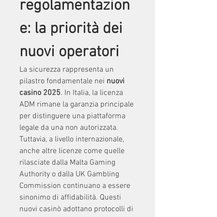
regolamentazion
e: la priorità dei 
nuovi operatori
La sicurezza rappresenta un 
pilastro fondamentale nei 
nuovi 
casino 2025
. In Italia, la licenza 
ADM rimane la garanzia principale 
per distinguere una piattaforma 
legale da una non autorizzata. 
Tuttavia, a livello internazionale, 
anche altre licenze come quelle 
rilasciate dalla Malta Gaming 
Authority o dalla UK Gambling 
Commission continuano a essere 
sinonimo di affidabilità. Questi 
nuovi casinò adottano protocolli di 