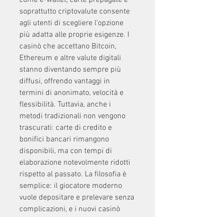
come e-wallet, carte prepagate e 
soprattutto criptovalute consente 
agli utenti di scegliere l’opzione 
più adatta alle proprie esigenze. I 
casinò che accettano Bitcoin, 
Ethereum e altre valute digitali 
stanno diventando sempre più 
diffusi, offrendo vantaggi in 
termini di anonimato, velocità e 
flessibilità. Tuttavia, anche i 
metodi tradizionali non vengono 
trascurati: carte di credito e 
bonifici bancari rimangono 
disponibili, ma con tempi di 
elaborazione notevolmente ridotti 
rispetto al passato. La filosofia è 
semplice: il giocatore moderno 
vuole depositare e prelevare senza 
complicazioni, e i nuovi casinò 