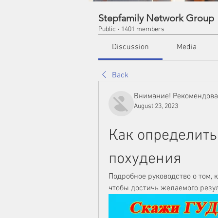
Stepfamily Network Group
Public
·
1401 members
Discussion
Media
Back
Внимание! Рекомендов
August 23, 2023
Как определить
похудения
Подробное руководство о том, 
чтобы достичь желаемого резу