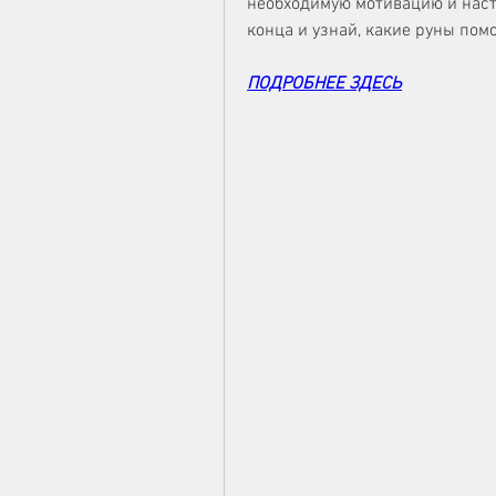
необходимую мотивацию и настр
конца и узнай, какие руны помо
ПОДРОБНЕЕ ЗДЕСЬ