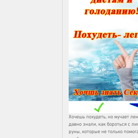
Хочешь похудеть, но мучает ле
давно знали, как бороться с 
руны, которые не только помог