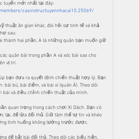
>> Cập nhật thông tin casino trực tuyến mới nhất tại đây: 
m/members/casinotructuyennhacai10.25069/
 thuật ăn gian khác, đòi hỏi sự tinh tế và khả 
như sau:
bài thành hai phần, A là những quân bạn muốn giữ 
 các quân bài trong phần A và xóc bài sao cho 
 vị trí.
iúp bạn đưa ra quyết định chiến thuật hợp lý. Bạn 
 bài bù, bài điểm, và bài xì (quân Á). Theo dõi 
n bài và điều chỉnh chiến thuật của mình.
ần quan trọng trong cách chơi Xì Dách. Bạn có 
 lại, để lừa đối thủ. Giữ tâm thế tự tin và khéo 
hững tình huống không lường trước được.
ng để bắt bài đối thủ. Theo dõi các biểu hiện, 