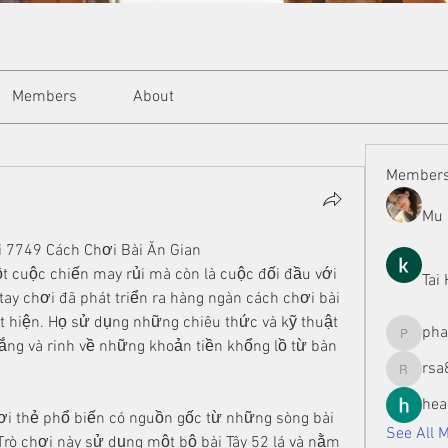
Members
About
Member
Mu 
i 7749 Cách Chơi Bài Ăn Gian
t cuộc chiến may rủi mà còn là cuộc đối đầu với 
Tai
tay chơi đã phát triển ra hàng ngàn cách chơi bài 
t hiện. Họ sử dụng những chiêu thức và kỹ thuật 
ph
phamman
ắng và rinh về những khoản tiền khổng lồ từ bàn 
rsa
rsa8886
hea
hơi thẻ phổ biến có nguồn gốc từ những sòng bài 
See All 
 Trò chơi này sử dụng một bộ bài Tây 52 lá và nằm 