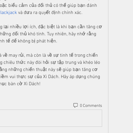
hoặc biểu cảm của đối thủ có thể giúp bạn đánh 
blackjack
 và đưa ra quyết định chính xác.
lại nhiều lợi ích, đặc biệt là khi bạn cần tăng cơ 
hững đối thủ khó tính. Tuy nhiên, hãy nhớ rằng 
inh tế để không bị phát hiện.
 về may rủi, mà còn là về sự tinh tế trong chiến 
 chiêu thức này đòi hỏi sự tập trung và khéo léo 
rằng những chiến thuật này sẽ giúp bạn tăng cơ 
niềm vui thực sự của Xì Dách. Hãy áp dụng chúng 
hục bàn cờ Xì Dách!
0 Comments