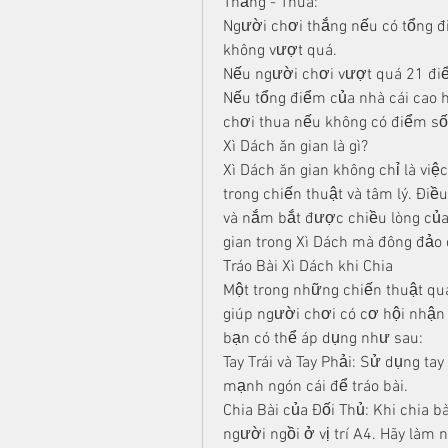
Thắng - Thua:
Người chơi thắng nếu có tổng đ
không vượt quá.
Nếu người chơi vượt quá 21 điểm
Nếu tổng điểm của nhà cái cao 
chơi thua nếu không có điểm số
Xì Dách ăn gian là gì?
Xì Dách ăn gian không chỉ là việ
trong chiến thuật và tâm lý. Điều
và nắm bắt được chiều lòng của 
gian trong Xì Dách mà đông đảo
Tráo Bài Xì Dách khi Chia
Một trong những chiến thuật quan
giúp người chơi có cơ hội nhận 
bạn có thể áp dụng như sau:
Tay Trái và Tay Phải: Sử dụng tay 
mạnh ngón cái để tráo bài.
Chia Bài của Đối Thủ: Khi chia bài
người ngồi ở vị trí A4. Hãy làm 