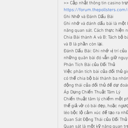
https://forum.thepollsters.co
Ghi Nhớ và Đánh Dấu Bài
Ghi nhớ và đánh dấu bài là một kỹ
năng quan sát. Cách thực hiện 
Chia Bài thành A và B: Tách bộ 
và B là phần còn lại.
Đánh Dấu Bài: Ghi nhớ vị trí của
những quân bài đó vẫn giữ nguyên
Phân Tích Bài của Đối Thủ
Việc phân tích bài của đối thủ g
có thể chia bộ bài thành ba nhóm:
động thái của đối thủ để dự đoá
Áp Dụng Chiến Thuật Tâm Lý
Chiến thuật tâm lý chiếm một ph
thể giả vờ có bài đẹp, hoặc ngược
léo bộc lộ cảm xúc để tạo ra n
Quan Sát Động Thái của Đối Thủ
Quan sát là một kỹ năng quan trọ