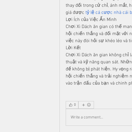
thay đổi trong cử chỉ, ánh mắt, 
giá được 
tỷ lệ cá cược nhà cái 
Lợi Ích của Việc Ẩn Mình
Chơi Xì Dách ăn gian có thể mang 
hội chiến thắng và đối mặt với n
việc này đòi hỏi sự khéo léo và t
Lời Kết
Chơi Xì Dách ăn gian không chỉ là
thuật và kỹ năng quan sát. Những
để không bị phát hiện. Hy vọng 
hội chiến thắng và trải nghiệm 
vào trận đấu của bạn và chinh p
0
Write a comment...