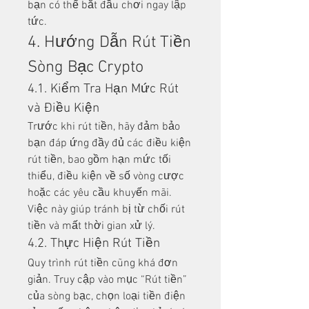
bạn có thể bắt đầu chơi ngay lập 
tức.
4. Hướng Dẫn Rút Tiền 
Sòng Bạc Crypto
4.1. Kiểm Tra Hạn Mức Rút 
và Điều Kiện
Trước khi rút tiền, hãy đảm bảo 
bạn đáp ứng đầy đủ các điều kiện 
rút tiền, bao gồm hạn mức tối 
thiểu, điều kiện về số vòng cược 
hoặc các yêu cầu khuyến mãi. 
Việc này giúp tránh bị từ chối rút 
tiền và mất thời gian xử lý.
4.2. Thực Hiện Rút Tiền
Quy trình rút tiền cũng khá đơn 
giản. Truy cập vào mục “Rút tiền” 
của sòng bạc, chọn loại tiền điện 