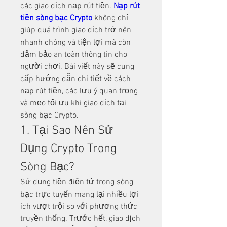
các giao dịch nạp rút tiền. 
Nạp rút 
tiền sòng bạc Crypto
 không chỉ 
giúp quá trình giao dịch trở nên 
nhanh chóng và tiện lợi mà còn 
đảm bảo an toàn thông tin cho 
người chơi. Bài viết này sẽ cung 
cấp hướng dẫn chi tiết về cách 
nạp rút tiền, các lưu ý quan trọng 
và mẹo tối ưu khi giao dịch tại 
sòng bạc Crypto.
1. Tại Sao Nên Sử 
Dụng Crypto Trong 
Sòng Bạc?
Sử dụng tiền điện tử trong sòng 
bạc trực tuyến mang lại nhiều lợi 
ích vượt trội so với phương thức 
truyền thống. Trước hết, giao dịch 