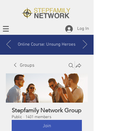
Log In
Online Course: Unsung Heroes
Groups
Stepfamily Network Group
Public
·
1401 members
Join