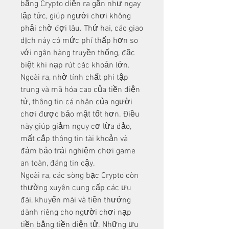
bằng Crypto diễn ra gần như ngay 
lập tức, giúp người chơi không 
phải chờ đợi lâu. Thứ hai, các giao 
dịch này có mức phí thấp hơn so 
với ngân hàng truyền thống, đặc 
biệt khi nạp rút các khoản lớn. 
Ngoài ra, nhờ tính chất phi tập 
trung và mã hóa cao của tiền điện 
tử, thông tin cá nhân của người 
chơi được bảo mật tốt hơn. Điều 
này giúp giảm nguy cơ lừa đảo, 
mất cắp thông tin tài khoản và 
đảm bảo trải nghiệm chơi game 
an toàn, đáng tin cậy.
Ngoài ra, các sòng bạc Crypto còn 
thường xuyên cung cấp các ưu 
đãi, khuyến mãi và tiền thưởng 
dành riêng cho người chơi nạp 
tiền bằng tiền điện tử. Những ưu 