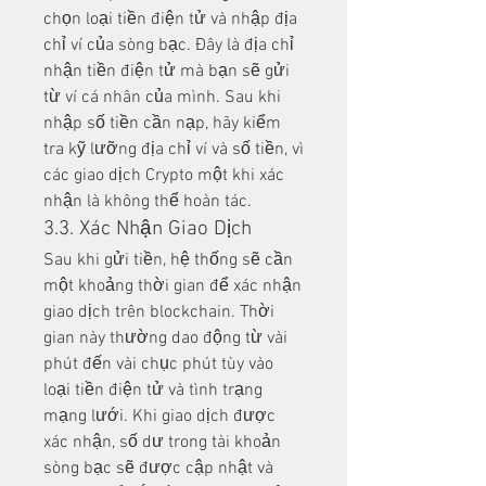
chọn loại tiền điện tử và nhập địa 
chỉ ví của sòng bạc. Đây là địa chỉ 
nhận tiền điện tử mà bạn sẽ gửi 
từ ví cá nhân của mình. Sau khi 
nhập số tiền cần nạp, hãy kiểm 
tra kỹ lưỡng địa chỉ ví và số tiền, vì 
các giao dịch Crypto một khi xác 
nhận là không thể hoàn tác.
3.3. Xác Nhận Giao Dịch
Sau khi gửi tiền, hệ thống sẽ cần 
một khoảng thời gian để xác nhận 
giao dịch trên blockchain. Thời 
gian này thường dao động từ vài 
phút đến vài chục phút tùy vào 
loại tiền điện tử và tình trạng 
mạng lưới. Khi giao dịch được 
xác nhận, số dư trong tài khoản 
sòng bạc sẽ được cập nhật và 