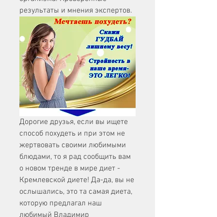
результаты и мнения экспертов.
Дорогие друзья, если вы ищете 
способ похудеть и при этом не 
жертвовать своими любимыми 
блюдами, то я рад сообщить вам 
о новом тренде в мире диет - 
Кремлевской диете! Да-да, вы не 
ослышались, это та самая диета, 
которую предлагал наш 
любимый Владимир 