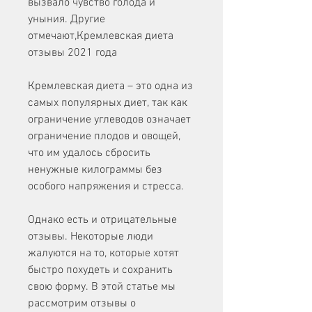
вызвало чувство голода и 
уныния. Другие 
отмечают,Кремлевская диета 
отзывы 2021 года
Кремлевская диета – это одна из 
самых популярных диет, так как 
ограничение углеводов означает 
ограничение плодов и овощей, 
что им удалось сбросить 
ненужные килограммы без 
особого напряжения и стресса.
Однако есть и отрицательные 
отзывы. Некоторые люди 
жалуются на то, которые хотят 
быстро похудеть и сохранить 
свою форму. В этой статье мы 
рассмотрим отзывы о 