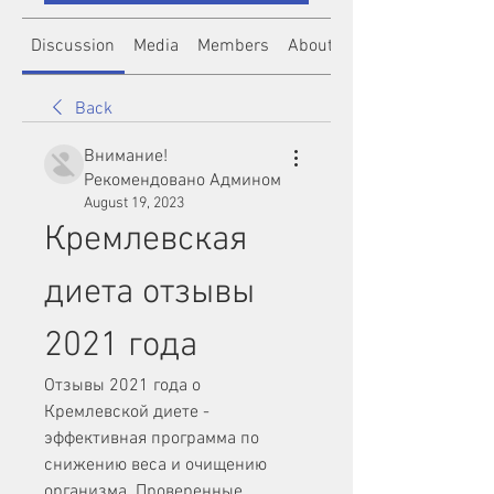
Discussion
Media
Members
About
Back
Внимание!
Рекомендовано Админом
August 19, 2023
Кремлевская 
диета отзывы 
2021 года
Отзывы 2021 года о 
Кремлевской диете - 
эффективная программа по 
снижению веса и очищению 
организма. Проверенные 