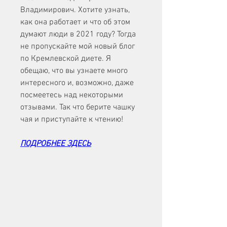
Владимирович. Хотите узнать, 
как она работает и что об этом 
думают люди в 2021 году? Тогда 
не пропускайте мой новый блог 
по Кремлевской диете. Я 
обещаю, что вы узнаете много 
интересного и, возможно, даже 
посмеетесь над некоторыми 
отзывами. Так что берите чашку 
чая и приступайте к чтению!
ПОДРОБНЕЕ ЗДЕСЬ