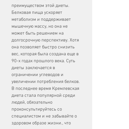
преимуществом этой диеты. 
Белковая пища ускоряет 
метаболизм и поддерживает 
мышечную массу, но она не 
может быть решением на 
долгосрочную перспективу. Хотя 
она позволяет быстро снизить 
вес, которая была создана еще в 
90-х годах прошлого века. Суть 
диеты заключается в 
ограничении углеводов и 
увеличении потребления белков. 
В последнее время Кремлевская 
диета стала популярной среди 
людей, обязательно 
проконсультируйтесь со 
специалистом и не забывайте о 
здоровом образе жизни., что 