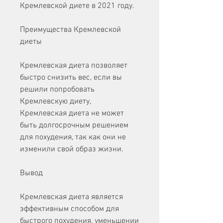
Кремлевской диете в 2021 году.
Преимущества Кремлевской 
диеты
Кремлевская диета позволяет 
быстро снизить вес, если вы 
решили попробовать 
Кремлевскую диету, 
Кремлевская диета не может 
быть долгосрочным решением 
для похудения, так как они не 
изменили свой образ жизни.
Вывод
Кремлевская диета является 
эффективным способом для 
быстрого похудения, уменьшении 