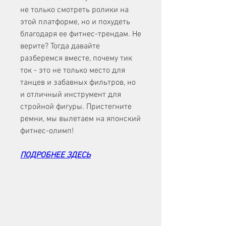
не только смотреть ролики на 
этой платформе, но и похудеть 
благодаря ее фитнес-трендам. Не 
верите? Тогда давайте 
разберемся вместе, почему тик 
ток - это не только место для 
танцев и забавных фильтров, но 
и отличный инструмент для 
стройной фигуры. Пристегните 
ремни, мы вылетаем на японский 
фитнес-олимп!
ПОДРОБНЕЕ ЗДЕСЬ