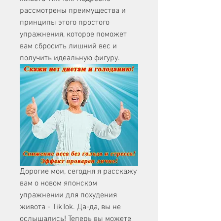
рассмотрены преимущества и 
принципы этого простого 
упражнения, которое поможет 
вам сбросить лишний вес и 
получить идеальную фигуру.
Дорогие мои, сегодня я расскажу 
вам о новом японском 
упражнении для похудения 
живота - TikTok. Да-да, вы не 
ослышались! Теперь вы можете 