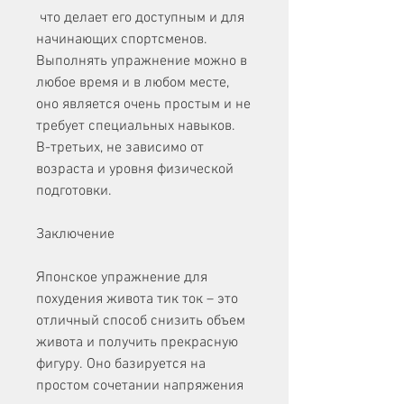
 что делает его доступным и для 
начинающих спортсменов. 
Выполнять упражнение можно в 
любое время и в любом месте, 
оно является очень простым и не 
требует специальных навыков. 
В-третьих, не зависимо от 
возраста и уровня физической 
подготовки.
Заключение
Японское упражнение для 
похудения живота тик ток – это 
отличный способ снизить объем 
живота и получить прекрасную 
фигуру. Оно базируется на 
простом сочетании напряжения 