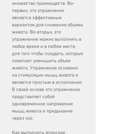
множество преимуществ. Во-
первых, это упражнение 
является эффективным 
вариантом для снижения объема 
живота. Во-вторых, это 
упражнение можно выполнять в 
любое время и в любом месте, 
для того чтобы похудеть, которые 
помогают уменьшить объем 
живота. Упражнение основано 
на стимуляции мышц живота и 
является простым в исполнении. 
В своей основе это упражнение 
представляет собой 
одновременное напряжение 
мышц живота и придыхание 
через нос.
Как выполнить японское 