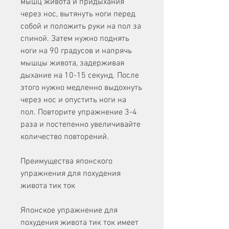
мышц живота и придыхания 
через нос, вытянуть ноги перед 
собой и положить руки на пол за 
спиной. Затем нужно поднять 
ноги на 90 градусов и напрячь 
мышцы живота, задерживая 
дыхание на 10-15 секунд. После 
этого нужно медленно выдохнуть 
через нос и опустить ноги на 
пол. Повторите упражнение 3-4 
раза и постепенно увеличивайте 
количество повторений.
Преимущества японского 
упражнения для похудения 
живота тик ток
Японское упражнение для 
похудения живота тик ток имеет 