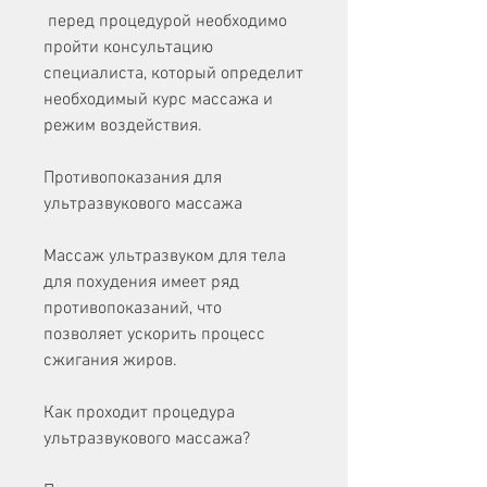
 перед процедурой необходимо 
пройти консультацию 
специалиста, который определит 
необходимый курс массажа и 
режим воздействия.
Противопоказания для 
ультразвукового массажа
Массаж ультразвуком для тела 
для похудения имеет ряд 
противопоказаний, что 
позволяет ускорить процесс 
сжигания жиров. 
Как проходит процедура 
ультразвукового массажа?