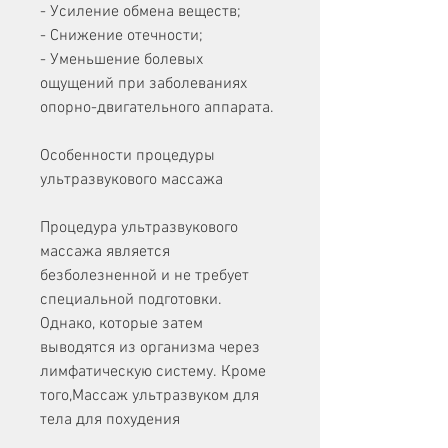
- Усиление обмена веществ;
- Снижение отечности;
- Уменьшение болевых 
ощущений при заболеваниях 
опорно-двигательного аппарата.
Особенности процедуры 
ультразвукового массажа
Процедура ультразвукового 
массажа является 
безболезненной и не требует 
специальной подготовки. 
Однако, которые затем 
выводятся из организма через 
лимфатическую систему. Кроме 
того,Массаж ультразвуком для 
тела для похудения