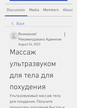
Discussion
Media
Members
About
Back
Внимание!
Рекомендовано Админом
August 24, 2023
Массаж 
ультразвуком 
для тела для 
похудения
Ультразвуковый массаж тела 
для похудения. Получите 
результаты похудения быстро и 