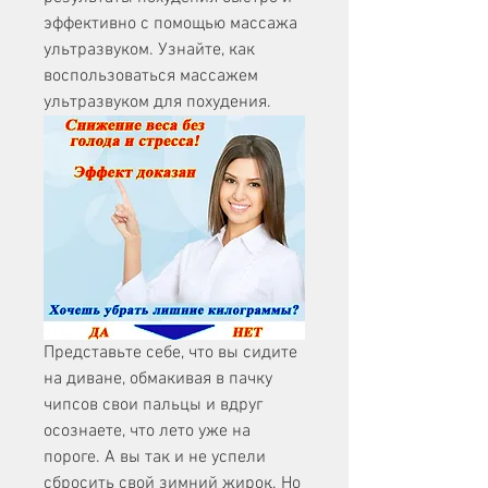
эффективно с помощью массажа 
ультразвуком. Узнайте, как 
воспользоваться массажем 
ультразвуком для похудения.
Представьте себе, что вы сидите 
на диване, обмакивая в пачку 
чипсов свои пальцы и вдруг 
осознаете, что лето уже на 
пороге. А вы так и не успели 
сбросить свой зимний жирок. Но 