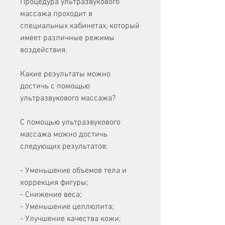
Процедура ультразвукового 
массажа проходит в 
специальных кабинетах, который 
имеет различные режимы 
воздействия. 
Какие результаты можно 
достичь с помощью 
ультразвукового массажа?
С помощью ультразвукового 
массажа можно достичь 
следующих результатов:
- Уменьшение объемов тела и 
коррекция фигуры;
- Снижение веса;
- Уменьшение целлюлита;
- Улучшение качества кожи;