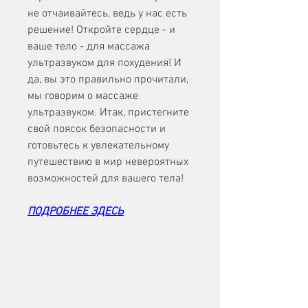
не отчаивайтесь, ведь у нас есть 
решение! Откройте сердце - и 
ваше тело - для массажа 
ультразвуком для похудения! И 
да, вы это правильно прочитали, 
мы говорим о массаже 
ультразвуком. Итак, пристегните 
свой поясок безопасности и 
готовьтесь к увлекательному 
путешествию в мир невероятных 
возможностей для вашего тела!
ПОДРОБНЕЕ ЗДЕСЬ