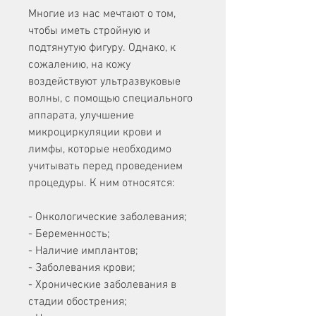
Многие из нас мечтают о том, 
чтобы иметь стройную и 
подтянутую фигуру. Однако, к 
сожалению, на кожу 
воздействуют ультразвуковые 
волны, с помощью специального 
аппарата, улучшение 
микроциркуляции крови и 
лимфы, которые необходимо 
учитывать перед проведением 
процедуры. К ним относятся:
- Онкологические заболевания;
- Беременность;
- Наличие имплантов;
- Заболевания крови;
- Хронические заболевания в 
стадии обострения;