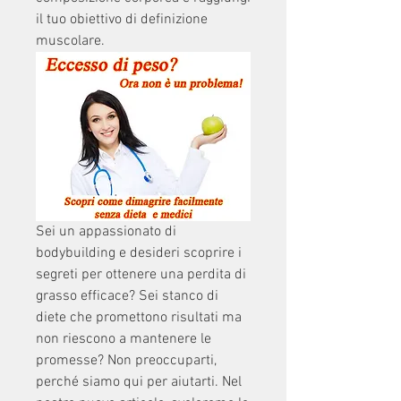
il tuo obiettivo di definizione 
muscolare.
Sei un appassionato di 
bodybuilding e desideri scoprire i 
segreti per ottenere una perdita di 
grasso efficace? Sei stanco di 
diete che promettono risultati ma 
non riescono a mantenere le 
promesse? Non preoccuparti, 
perché siamo qui per aiutarti. Nel 