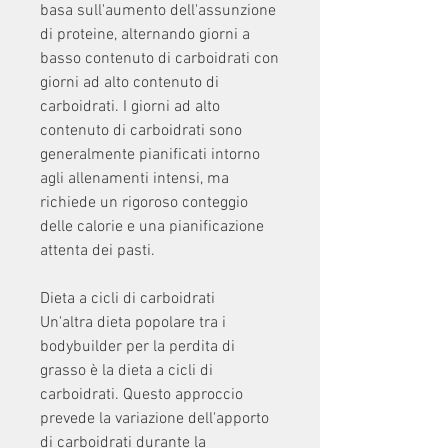
basa sull'aumento dell'assunzione 
di proteine, alternando giorni a 
basso contenuto di carboidrati con 
giorni ad alto contenuto di 
carboidrati. I giorni ad alto 
contenuto di carboidrati sono 
generalmente pianificati intorno 
agli allenamenti intensi, ma 
richiede un rigoroso conteggio 
delle calorie e una pianificazione 
attenta dei pasti.
Dieta a cicli di carboidrati
Un'altra dieta popolare tra i 
bodybuilder per la perdita di 
grasso è la dieta a cicli di 
carboidrati. Questo approccio 
prevede la variazione dell'apporto 
di carboidrati durante la 