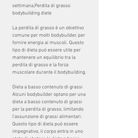
settimana,Perdita di grasso 
bodybuilding diete
La perdita di grasso è un obiettivo 
comune per molti bodybuilder, per 
fornire energia ai muscoli. Questo 
tipo di dieta può essere utile per 
mantenere un equilibrio tra la 
perdita di grasso e la forza 
muscolare durante il bodybuilding.
Dieta a basso contenuto di grassi
Alcuni bodybuilder optano per una 
dieta a basso contenuto di grassi 
per la perdita di grasso, limitando 
l'assunzione di grassi alimentari. 
Questo tipo di dieta può essere 
impegnativo, il corpo entra in uno 