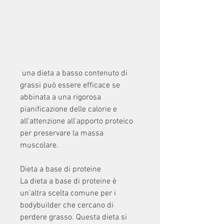
 una dieta a basso contenuto di 
grassi può essere efficace se 
abbinata a una rigorosa 
pianificazione delle calorie e 
all'attenzione all'apporto proteico 
per preservare la massa 
muscolare.
Dieta a base di proteine
La dieta a base di proteine è 
un'altra scelta comune per i 
bodybuilder che cercano di 
perdere grasso. Questa dieta si 