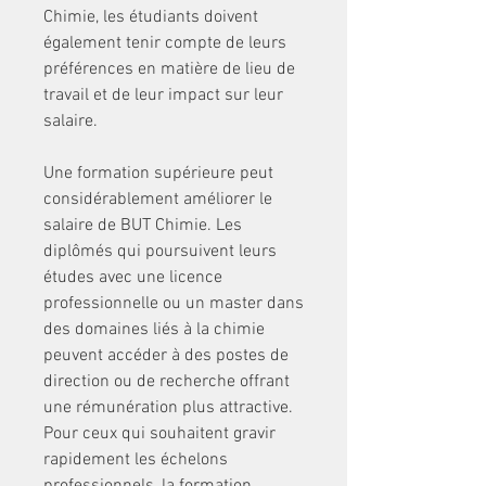
Chimie, les étudiants doivent 
également tenir compte de leurs 
préférences en matière de lieu de 
travail et de leur impact sur leur 
salaire.
Une formation supérieure peut 
considérablement améliorer le 
salaire de BUT Chimie. Les 
diplômés qui poursuivent leurs 
études avec une licence 
professionnelle ou un master dans 
des domaines liés à la chimie 
peuvent accéder à des postes de 
direction ou de recherche offrant 
une rémunération plus attractive. 
Pour ceux qui souhaitent gravir 
rapidement les échelons 