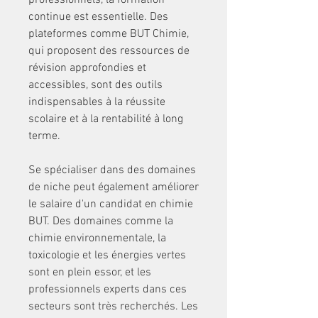
professionnels, la formation 
continue est essentielle. Des 
plateformes comme BUT Chimie, 
qui proposent des ressources de 
révision approfondies et 
accessibles, sont des outils 
indispensables à la réussite 
scolaire et à la rentabilité à long 
terme.
Se spécialiser dans des domaines 
de niche peut également améliorer 
le salaire d'un candidat en chimie 
BUT. Des domaines comme la 
chimie environnementale, la 
toxicologie et les énergies vertes 
sont en plein essor, et les 
professionnels experts dans ces 
secteurs sont très recherchés. Les 