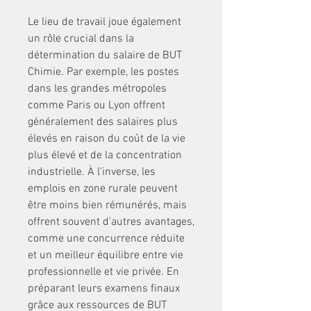
Le lieu de travail joue également 
un rôle crucial dans la 
détermination du salaire de BUT 
Chimie. Par exemple, les postes 
dans les grandes métropoles 
comme Paris ou Lyon offrent 
généralement des salaires plus 
élevés en raison du coût de la vie 
plus élevé et de la concentration 
industrielle. À l'inverse, les 
emplois en zone rurale peuvent 
être moins bien rémunérés, mais 
offrent souvent d'autres avantages, 
comme une concurrence réduite 
et un meilleur équilibre entre vie 
professionnelle et vie privée. En 
préparant leurs examens finaux 
grâce aux ressources de BUT 