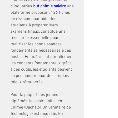
chimie couvre un large éventail 
d'industries 
but chimie salaire
 une 
plateforme proposant 126 fiches 
de révision pour aider les 
étudiants à préparer leurs 
examens finaux, constitue une 
ressource essentielle pour 
maîtriser les connaissances 
fondamentales nécessaires à ces 
postes. En maîtrisant parfaitement 
les concepts fondamentaux grâce 
à ces outils, les étudiants peuvent 
se positionner pour des emplois 
mieux rémunérés.
Pour la plupart des jeunes 
diplômés, le salaire initial en 
Chimie (Bachelor Universitaire de 
Technologie) est modeste. En 