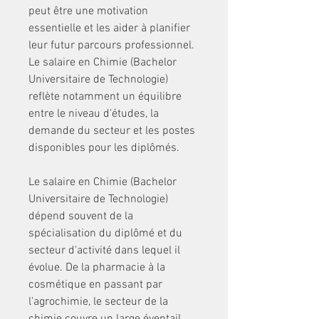
peut être une motivation 
essentielle et les aider à planifier 
leur futur parcours professionnel. 
Le salaire en Chimie (Bachelor 
Universitaire de Technologie) 
reflète notamment un équilibre 
entre le niveau d'études, la 
demande du secteur et les postes 
disponibles pour les diplômés.
Le salaire en Chimie (Bachelor 
Universitaire de Technologie) 
dépend souvent de la 
spécialisation du diplômé et du 
secteur d'activité dans lequel il 
évolue. De la pharmacie à la 
cosmétique en passant par 
l'agrochimie, le secteur de la 