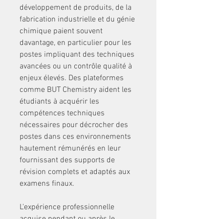
développement de produits, de la 
fabrication industrielle et du génie 
chimique paient souvent 
davantage, en particulier pour les 
postes impliquant des techniques 
avancées ou un contrôle qualité à 
enjeux élevés. Des plateformes 
comme BUT Chemistry aident les 
étudiants à acquérir les 
compétences techniques 
nécessaires pour décrocher des 
postes dans ces environnements 
hautement rémunérés en leur 
fournissant des supports de 
révision complets et adaptés aux 
examens finaux.
L'expérience professionnelle 