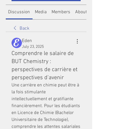
Discussion
Media
Members
About
Back
Eden
July 23, 2025
Comprendre le salaire de
BUT Chemistry :
perspectives de carrière et
perspectives d'avenir
Une carrière en chimie peut être à 
la fois stimulante 
intellectuellement et gratifiante 
financièrement. Pour les étudiants 
en Licence de Chimie (Bachelor 
Universitaire de Technologie), 
comprendre les attentes salariales 