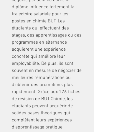
acquise pendant ou après le 
diplôme influence fortement la 
trajectoire salariale pour les 
postes en chimie BUT. Les 
étudiants qui effectuent des 
stages, des apprentissages ou des 
programmes en alternance 
acquièrent une expérience 
concrète qui améliore leur 
employabilité. De plus, ils sont 
souvent en mesure de négocier de 
meilleures rémunérations ou 
d'obtenir des promotions plus 
rapidement. Grâce aux 126 fiches 
de révision de BUT Chimie, les 
étudiants peuvent acquérir de 
solides bases théoriques qui 
complètent leurs expériences 
d'apprentissage pratique.