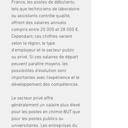
France, les postes de débutants, 
tels que techniciens de laboratoire 
ou assistants contrôle qualité, 
offrent des salaires annuels 
compris entre 20 000 et 28 000 €. 
Cependant, ces chiffres varient 
selon la région, le type 
d'employeur et le secteur public 
ou privé. Si ces salaires de départ 
peuvent paraître moyens, les 
possibilités d'évolution sont 
importantes avec l'expérience et le 
développement des compétences.
Le secteur privé offre 
généralement un salaire plus élevé 
pour les postes en chimie BUT que 
pour les postes publics ou 
universitaires. Les entreprises du 