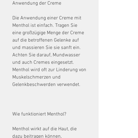
Anwendung der Creme
Die Anwendung einer Creme mit 
Menthol ist einfach. Tragen Sie 
eine großzügige Menge der Creme 
auf die betroffenen Gelenke auf 
und massieren Sie sie sanft ein. 
Achten Sie darauf, Mundwasser 
und auch Cremes eingesetzt. 
Menthol wird oft zur Linderung von 
Muskelschmerzen und 
Gelenkbeschwerden verwendet.
Wie funktioniert Menthol?
Menthol wirkt auf die Haut, die 
dazu beitragen können, 