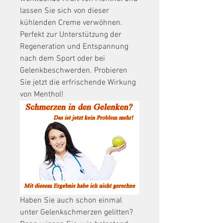
lassen Sie sich von dieser 
kühlenden Creme verwöhnen. 
Perfekt zur Unterstützung der 
Regeneration und Entspannung 
nach dem Sport oder bei 
Gelenkbeschwerden. Probieren 
Sie jetzt die erfrischende Wirkung 
von Menthol!
Haben Sie auch schon einmal 
unter Gelenkschmerzen gelitten? 