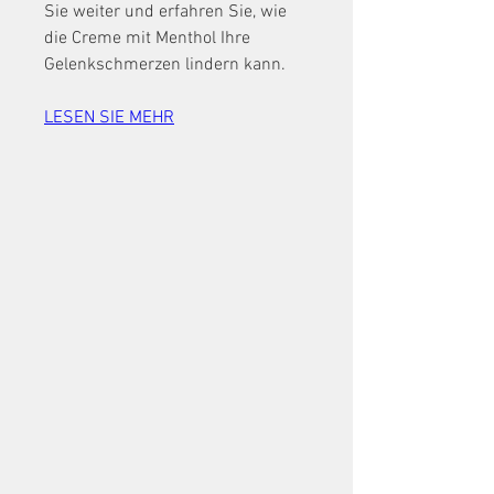
Sie weiter und erfahren Sie, wie 
die Creme mit Menthol Ihre 
Gelenkschmerzen lindern kann.
LESEN SIE MEHR