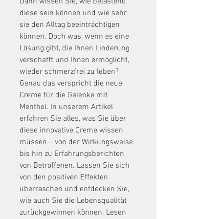
Dann wissen Sie, wie belastend 
diese sein können und wie sehr 
sie den Alltag beeinträchtigen 
können. Doch was, wenn es eine 
Lösung gibt, die Ihnen Linderung 
verschafft und Ihnen ermöglicht, 
wieder schmerzfrei zu leben? 
Genau das verspricht die neue 
Creme für die Gelenke mit 
Menthol. In unserem Artikel 
erfahren Sie alles, was Sie über 
diese innovative Creme wissen 
müssen – von der Wirkungsweise 
bis hin zu Erfahrungsberichten 
von Betroffenen. Lassen Sie sich 
von den positiven Effekten 
überraschen und entdecken Sie, 
wie auch Sie die Lebensqualität 
zurückgewinnen können. Lesen 