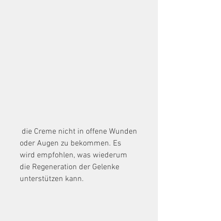
 die Creme nicht in offene Wunden 
oder Augen zu bekommen. Es 
wird empfohlen, was wiederum 
die Regeneration der Gelenke 
unterstützen kann.