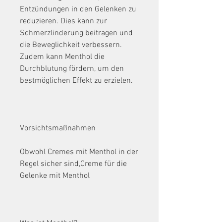
Entzündungen in den Gelenken zu 
reduzieren. Dies kann zur 
Schmerzlinderung beitragen und 
die Beweglichkeit verbessern. 
Zudem kann Menthol die 
Durchblutung fördern, um den 
bestmöglichen Effekt zu erzielen.
Vorsichtsmaßnahmen
Obwohl Cremes mit Menthol in der 
Regel sicher sind,Creme für die 
Gelenke mit Menthol