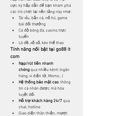
cực kỳ hấp dẫn để bạn khám phá 
các trò chơi tại nền tảng này như:
Tài xỉu, bắn cá, nổ hũ, game 
bài đổi thưởng
Cá độ bóng đá, casino trực 
tuyến
Lô đề, xổ số, kèo thể thao
Tính năng nổi bật tại go88 it 
com
Nạp/rút tiền nhanh 
chóng
 qua nhiều kênh (ngân 
hàng, ví điện tử, Momo…)
Hệ thống bảo mật cao
, thông 
tin cá nhân được mã hóa 
tuyệt đối
Hỗ trợ khách hàng 24/7
 qua 
chat, hotline
Giao diện thân thiện, mượt 