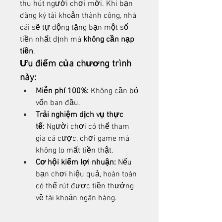
thu hút người chơi mới. Khi bạn 
đăng ký tài khoản thành công, nhà 
cái sẽ tự động tặng bạn một số 
tiền nhất định mà 
không cần nạp 
tiền
.
Ưu điểm của chương trình 
này:
Miễn phí 100%:
 Không cần bỏ 
vốn ban đầu.
Trải nghiệm dịch vụ thực 
tế:
 Người chơi có thể tham 
gia cá cược, chơi game mà 
không lo mất tiền thật.
Cơ hội kiếm lợi nhuận:
 Nếu 
bạn chơi hiệu quả, hoàn toàn 
có thể rút được tiền thưởng 
về tài khoản ngân hàng.