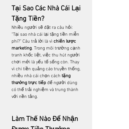
Tại Sao Các Nhà Cái Lại 
Tặng Tiền?
Nhiều người sẽ đặt ra câu hỏi: 
"Tại sao nhà cái lại tặng tiền miễn 
phí?" Câu trả lời là vì 
chiến lược 
marketing
. Trong môi trường cạnh 
tranh khốc liệt, việc thu hút người 
chơi mới là yếu tố sống còn. Thay 
vì chi tiền quảng cáo truyền thống, 
nhiều nhà cái chọn cách 
tặng 
thưởng trực tiếp
 để người dùng 
có thể trải nghiệm và trung thành 
với nền tảng.
Làm Thế Nào Để Nhận 