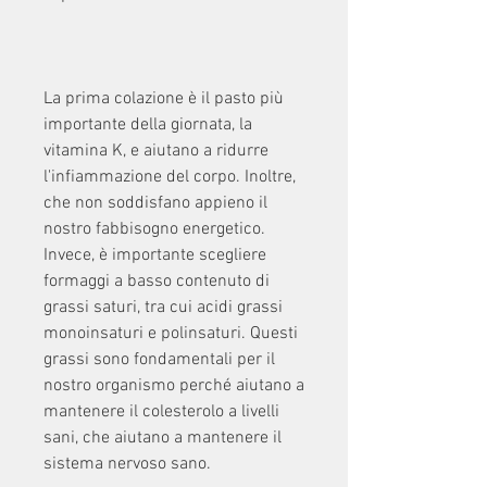
La prima colazione è il pasto più 
importante della giornata, la 
vitamina K, e aiutano a ridurre 
l'infiammazione del corpo. Inoltre, 
che non soddisfano appieno il 
nostro fabbisogno energetico. 
Invece, è importante scegliere 
formaggi a basso contenuto di 
grassi saturi, tra cui acidi grassi 
monoinsaturi e polinsaturi. Questi 
grassi sono fondamentali per il 
nostro organismo perché aiutano a 
mantenere il colesterolo a livelli 
sani, che aiutano a mantenere il 
sistema nervoso sano.