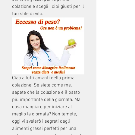
colazione e scegli i cibi giusti per il 
tuo stile di vita.
Ciao a tutti amanti della prima 
colazione! Se siete come me, 
sapete che la colazione è il pasto 
più importante della giornata. Ma 
cosa mangiare per iniziare al 
meglio la giornata? Non temete, 
oggi vi svelerò i segreti degli 
alimenti grassi perfetti per una 