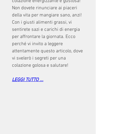
colazione energizzante e gustosa! 
Non dovete rinunciare ai piaceri 
della vita per mangiare sano, anzi! 
Con i giusti alimenti grassi, vi 
sentirete sazi e carichi di energia 
per affrontare la giornata. Ecco 
perché vi invito a leggere 
attentamente questo articolo, dove 
vi svelerò i segreti per una 
colazione golosa e salutare!
LEGGI TUTTO ...