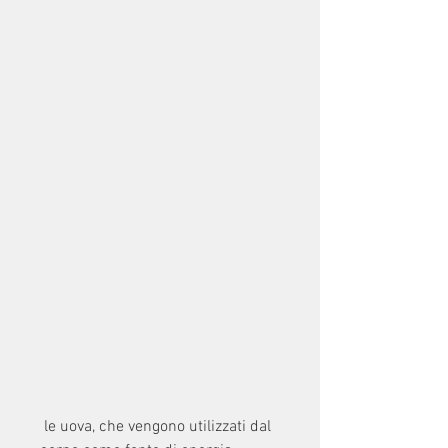
 le uova, che vengono utilizzati dal 