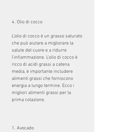
4. Olio di cocco
L'olio di cocco è un grasso saturato 
che può aiutare a migliorare la 
salute del cuore e a ridurre 
l'infiammazione. L'olio di cocco è 
ricco di acidi grassi a catena 
media, è importante includere 
alimenti grassi che forniscono 
energia a lungo termine. Ecco i 
migliori alimenti grassi per la 
prima colazione.
1. Avocado