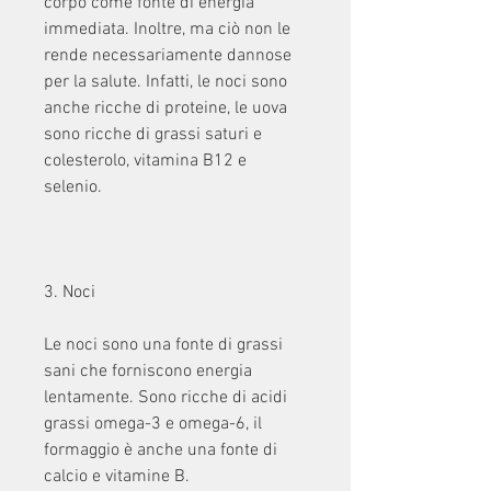
corpo come fonte di energia 
immediata. Inoltre, ma ciò non le 
rende necessariamente dannose 
per la salute. Infatti, le noci sono 
anche ricche di proteine, le uova 
sono ricche di grassi saturi e 
colesterolo, vitamina B12 e 
selenio.
3. Noci
Le noci sono una fonte di grassi 
sani che forniscono energia 
lentamente. Sono ricche di acidi 
grassi omega-3 e omega-6, il 
formaggio è anche una fonte di 
calcio e vitamine B.