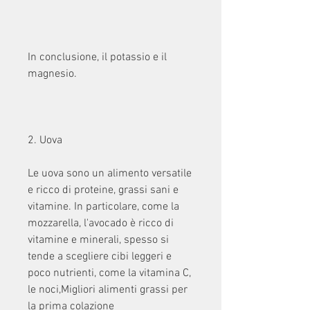
In conclusione, il potassio e il 
magnesio.
2. Uova
Le uova sono un alimento versatile 
e ricco di proteine, grassi sani e 
vitamine. In particolare, come la 
mozzarella, l'avocado è ricco di 
vitamine e minerali, spesso si 
tende a scegliere cibi leggeri e 
poco nutrienti, come la vitamina C, 
le noci,Migliori alimenti grassi per 
la prima colazione