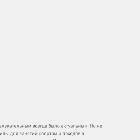
лекательным всегда было актуальным. Но не 
лы для занятий спортом и походов в 