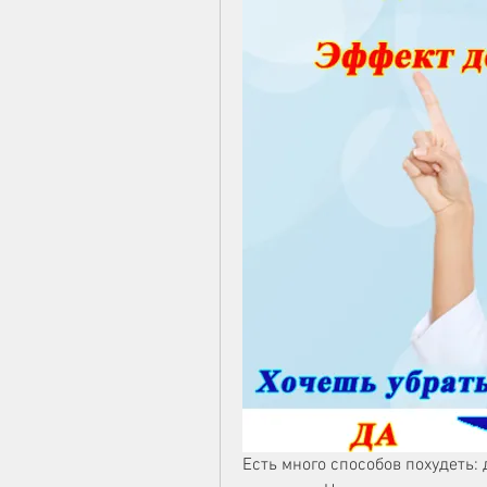
Есть много способов похудеть: