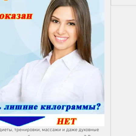
 диеты, тренировки, массажи и даже духовные 