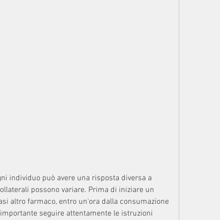
ollaterali possono variare. Prima di iniziare un 
asi altro farmaco, entro un'ora dalla consumazione 
importante seguire attentamente le istruzioni 