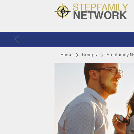
Home
Groups
Stepfamily N