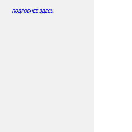
ПОДРОБНЕЕ ЗДЕСЬ