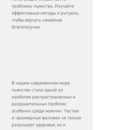
проблемы пьянства. Изучайте 
эффективные методы и ритуалы, 
чтобы вернуть семейное 
благополучие.
В нашем современном мире, 
пьянство стало одной из 
наиболее распространенных и 
разрушительных проблем, 
особенно среди мужчин. Частые 
и чрезмерные выпивки не только 
разрушают здоровье, но и 