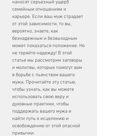
наносят серьезный ущерб 
семейным отношениям и 
карьере. Если ваш муж страдает 
от этой зависимости, то вы, 
вероятно, знаете, как 
безнадежным и безвыходным 
может показаться положение. Но 
не теряйте надежду! В этой 
статье мы рассмотрим заговоры 
и молитвы, которые помогут вам 
в борьбе с пьянством вашего 
мужа. Прочитайте эту статью, 
чтобы узнать, как вы можете 
использовать свою веру и 
духовные практики, чтобы 
поддержать вашего мужа и 
найти путь к исцелению и 
освобождению от этой опасной 
привычки.