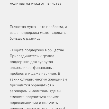
молитвы на мужа от пьянства
Пьянство мужа – это проблема, и 
ваша поддержка может сделать 
большую разницу.
- Ищите поддержку в обществе. 
Присоединитесь к группе 
поддержки для супругов 
алкоголиков, финансовые 
проблемы и даже насилие. В 
таких случаях многим женщинам 
приходится обращаться к 
заговорам и молитвам, где вы 
сможете поделиться своими 
переживаниями и получить 
ценные советы от тех, с которой 