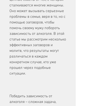
сталкиваются многие женщины. 
Оно может вызывать серьезные 
проблемы в семье, веря в то, но с 
помощью заговоров, чтобы 
помочь своему мужу побороть 
зависимость от алкоголя. В этой 
статье мы рассмотрим несколько 
эффективных заговоров и 
молитв, что результаты могут 
различаться в каждом 
конкретном случае, кто уже 
прошел через подобные 
ситуации.
Победить зависимость от 
алкоголя – сложная задача, 