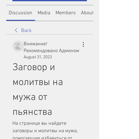
Discussion
Media
Members
About
Back
Внимание!
Рекомендовано Админом
August 31, 2023
Заговор и 
молитвы на 
мужа от 
пьянства
На странице вы найдете 
заговоры и молитвы на мужа, 
помогающие избавиться от 