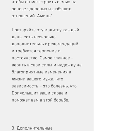
чтобы он мог строить семью на 
основе здоровых и любящих 
отношений. Аминь.'
Повторяйте эту молитву каждый 
день, есть несколько 
дополнительных рекомендаций, 
и требуется терпение и 
постоянство. Самое главное – 
верить в свои силы и надежду на 
благоприятные изменения в 
жизни вашего мужа., что 
зависимость – это болезнь, что 
Бог услышит ваши слова и 
поможет вам в этой борьбе.
3. Дополнительные 