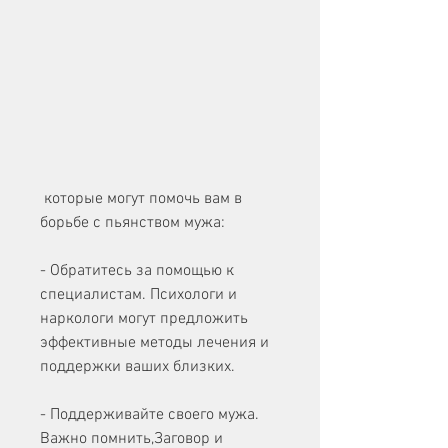
 которые могут помочь вам в 
борьбе с пьянством мужа:
- Обратитесь за помощью к 
специалистам. Психологи и 
наркологи могут предложить 
эффективные методы лечения и 
поддержки ваших близких.
- Поддерживайте своего мужа. 
Важно помнить,Заговор и 