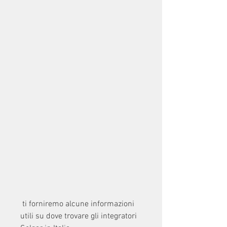
 ti forniremo alcune informazioni 
utili su dove trovare gli integratori 