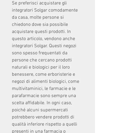
Se preferisci acquistare gli 
integratori Solgar comodamente 
da casa, molte persone si 
chiedono dove sia possibile 
acquistare questi prodotti. In 
questo articolo, vendono anche 
integratori Solgar. Questi negozi 
sono spesso frequentati da 
persone che cercano prodotti 
naturali e biologici per il loro 
benessere, come erboristerie e 
negozi di alimenti biologici, come 
multivitaminici, le farmacie e le 
parafarmacie sono sempre una 
scelta affidabile. In ogni caso, 
poiché alcuni supermercati 
potrebbero vendere prodotti di 
qualità inferiore rispetto a quelli 
presenti in una farmacia o 