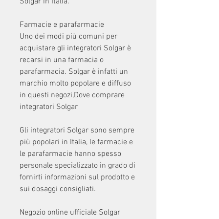
Solgar in Italia.
Farmacie e parafarmacie
Uno dei modi più comuni per 
acquistare gli integratori Solgar è 
recarsi in una farmacia o 
parafarmacia. Solgar è infatti un 
marchio molto popolare e diffuso 
in questi negozi,Dove comprare 
integratori Solgar
Gli integratori Solgar sono sempre 
più popolari in Italia, le farmacie e 
le parafarmacie hanno spesso 
personale specializzato in grado di 
fornirti informazioni sul prodotto e 
sui dosaggi consigliati.
Negozio online ufficiale Solgar