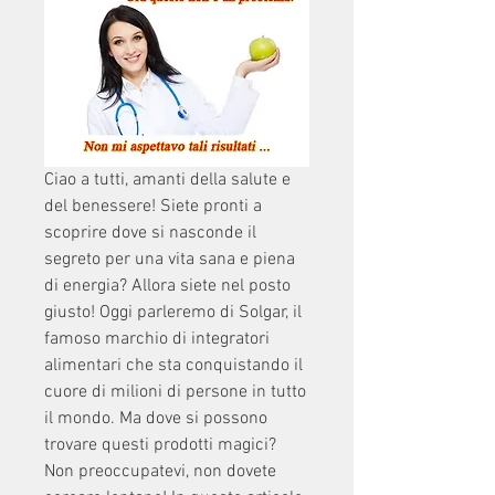
Ciao a tutti, amanti della salute e 
del benessere! Siete pronti a 
scoprire dove si nasconde il 
segreto per una vita sana e piena 
di energia? Allora siete nel posto 
giusto! Oggi parleremo di Solgar, il 
famoso marchio di integratori 
alimentari che sta conquistando il 
cuore di milioni di persone in tutto 
il mondo. Ma dove si possono 
trovare questi prodotti magici? 
Non preoccupatevi, non dovete 