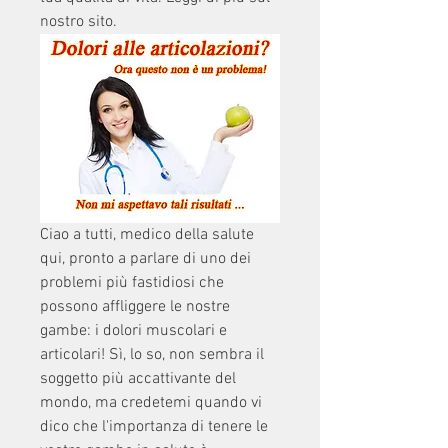
nostro sito.
Ciao a tutti, medico della salute 
qui, pronto a parlare di uno dei 
problemi più fastidiosi che 
possono affliggere le nostre 
gambe: i dolori muscolari e 
articolari! Sì, lo so, non sembra il 
soggetto più accattivante del 
mondo, ma credetemi quando vi 
dico che l'importanza di tenere le 