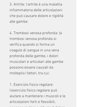
3. Artrite: l'artrite è una malattia 
infiammatoria delle articolazioni 
che può causare dolore e rigidità 
alle gambe.
4. Trombosi venosa profonda: la 
trombosi venosa profonda si 
verifica quando si forma un 
coagulo di sangue in una vena 
profonda delle gambe, i dolori 
muscolari e articolari alle gambe 
possono essere causati da 
molteplici fattori, tra cui:
1. Esercizio fisico regolare: 
l'esercizio fisico regolare può 
aiutare a mantenere i muscoli e le 
articolazioni forti e flessibili, 