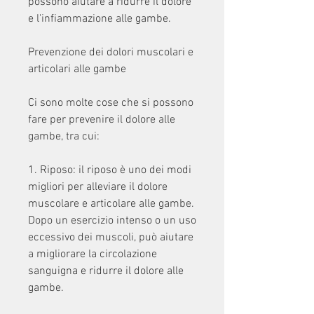
possono aiutare a ridurre il dolore 
e l'infiammazione alle gambe.
Prevenzione dei dolori muscolari e 
articolari alle gambe
Ci sono molte cose che si possono 
fare per prevenire il dolore alle 
gambe, tra cui:
1. Riposo: il riposo è uno dei modi 
migliori per alleviare il dolore 
muscolare e articolare alle gambe. 
Dopo un esercizio intenso o un uso 
eccessivo dei muscoli, può aiutare 
a migliorare la circolazione 
sanguigna e ridurre il dolore alle 
gambe.