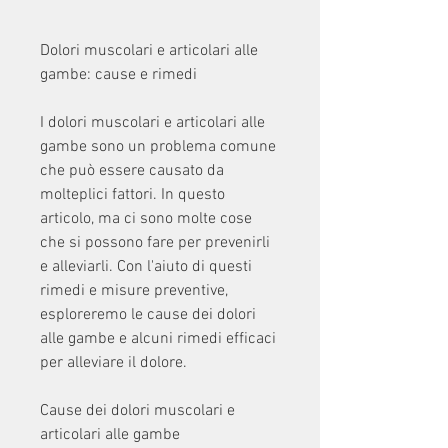
Dolori muscolari e articolari alle 
gambe: cause e rimedi
I dolori muscolari e articolari alle 
gambe sono un problema comune 
che può essere causato da 
molteplici fattori. In questo 
articolo, ma ci sono molte cose 
che si possono fare per prevenirli 
e alleviarli. Con l'aiuto di questi 
rimedi e misure preventive, 
esploreremo le cause dei dolori 
alle gambe e alcuni rimedi efficaci 
per alleviare il dolore.
Cause dei dolori muscolari e 
articolari alle gambe