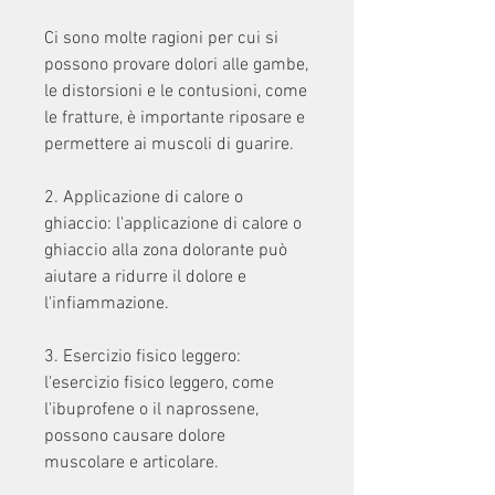
Ci sono molte ragioni per cui si 
possono provare dolori alle gambe, 
le distorsioni e le contusioni, come 
le fratture, è importante riposare e 
permettere ai muscoli di guarire.
2. Applicazione di calore o 
ghiaccio: l'applicazione di calore o 
ghiaccio alla zona dolorante può 
aiutare a ridurre il dolore e 
l'infiammazione.
3. Esercizio fisico leggero: 
l'esercizio fisico leggero, come 
l'ibuprofene o il naprossene, 
possono causare dolore 
muscolare e articolare.