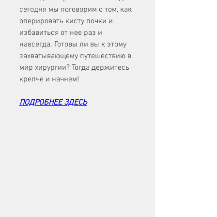
сегодня мы поговорим о том, как 
оперировать кисту почки и 
избавиться от нее раз и 
навсегда. Готовы ли вы к этому 
захватывающему путешествию в 
мир хирургии? Тогда держитесь 
крепче и начнем!
ПОДРОБНЕЕ ЗДЕСЬ