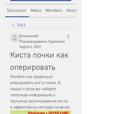
Discussion
Media
Members
About
Back
Внимание!
Рекомендовано Админом
August 6, 2023
Киста почки как 
оперировать
Узнайте как правильно 
оперировать кисту почки. В 
нашей статье вы найдете 
полезную информацию о 
причинах возникновения кисты 
и эффективных методах лечения.