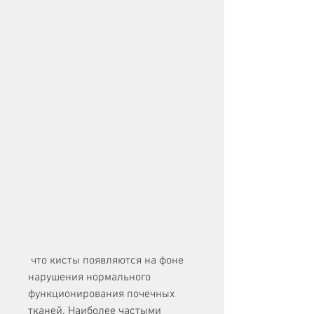
 что кисты появляются на фоне 
нарушения нормального 
функционирования почечных 
тканей. Наиболее частыми 