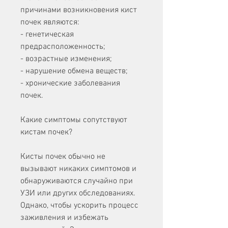
причинами возникновения кист 
почек являются:
- генетическая 
предрасположенность;
- возрастные изменения;
- нарушение обмена веществ;
- хронические заболевания 
почек.
Какие симптомы сопутствуют 
кистам почек?
Кисты почек обычно не 
вызывают никаких симптомов и 
обнаруживаются случайно при 
УЗИ или других обследованиях. 
Однако, чтобы ускорить процесс 
заживления и избежать 