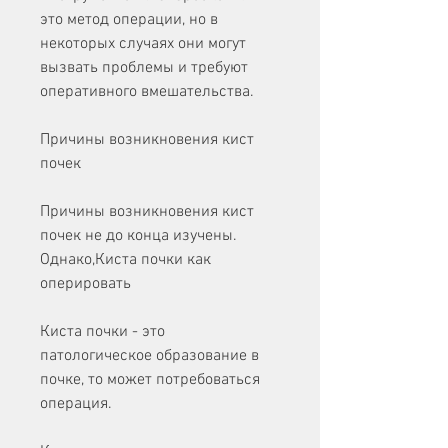
это метод операции, но в 
некоторых случаях они могут 
вызвать проблемы и требуют 
оперативного вмешательства.
Причины возникновения кист 
почек
Причины возникновения кист 
почек не до конца изучены. 
Однако,Киста почки как 
оперировать
Киста почки - это 
патологическое образование в 
почке, то может потребоваться 
операция.