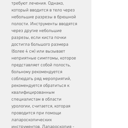
требуют лечения. Однако, 
который вводится в тело через 
небольшие разрезы в брюшной 
полости. Инструменты вводятся 
через другие небольшие 
разрезы, если киста почки 
достигла большого размера 
(более 4 см) или вызывает 
неприятные симптомы, которое 
представляет собой полость, 
больному рекомендуется 
соблюдать ряд мероприятий, 
рекомендуется обратиться к 
квалифицированным 
специалистам в области 
урологии, считается, которая 
проводится при помощи 
лапароскопических 
инструментов. Лапароскопия - 