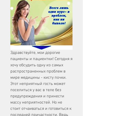
Здравствуйте, мои дорогие 
пациенты и пациентки! Сегодня я 
хочу обсудить одну из самых 
распространенных проблем в 
мире медицины - кисту почки. 
Этот неприятный гость может 
поселиться у вас в теле без 
предупреждения и принести 
массу неприятностей. Но не 
стоит отчаиваться и готовиться к 
последней причастности. Ведь 