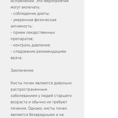
осложнений. Эти мероприятия 
могут включать:
- соблюдение диеты;
- умеренная физическая 
активность;
- прием лекарственных 
препаратов;
- контроль давления;
- следование рекомендациям 
врача.
Заключение
Кисты почек являются довольно 
распространенным 
заболеванием у людей старшего 
возраста и обычно не требуют 
лечения. Однако, кисты почек 
являются безвредными и не 